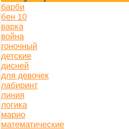
барби
бен 10
варка
война
гоночный
детские
дисней
для девочек
лабиринт
линия
логика
марио
математические