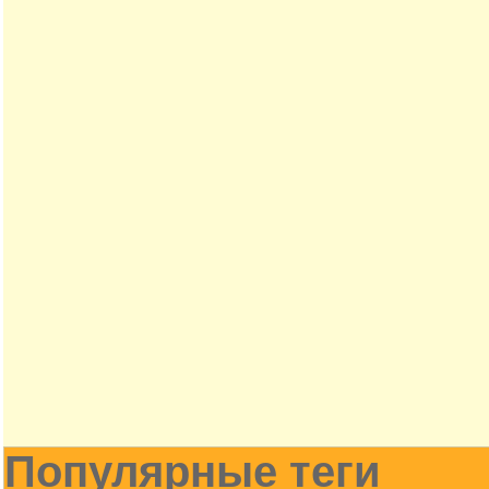
Популярные теги