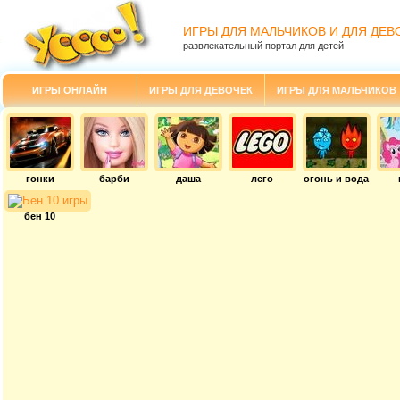
ИГРЫ ДЛЯ МАЛЬЧИКОВ И ДЛЯ ДЕВ
развлекательный портал для детей
ИГРЫ ОНЛАЙН
ИГРЫ ДЛЯ ДЕВОЧЕК
ИГРЫ ДЛЯ МАЛЬЧИКОВ
гонки
барби
даша
лего
огонь и вода
бен 10