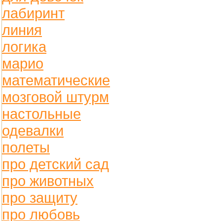
лабиринт
линия
логика
марио
математические
мозговой штурм
настольные
одевалки
полеты
про детский сад
про животных
про защиту
про любовь