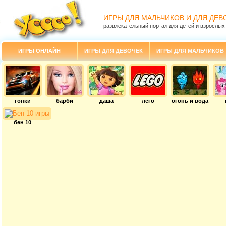
ИГРЫ ДЛЯ МАЛЬЧИКОВ И ДЛЯ ДЕВ
развлекательный портал для детей и взрослых
ИГРЫ ОНЛАЙН
ИГРЫ ДЛЯ ДЕВОЧЕК
ИГРЫ ДЛЯ МАЛЬЧИКОВ
гонки
барби
даша
лего
огонь и вода
бен 10