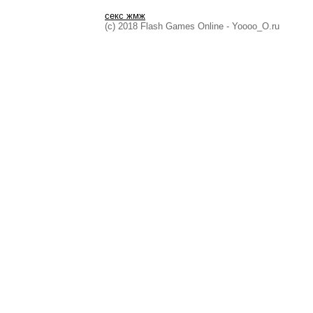
секс жмж
(c) 2018 Flash Games Online - Yoooo_O.ru