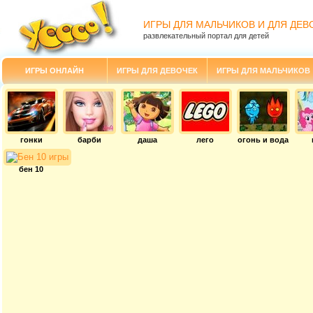
ИГРЫ ДЛЯ МАЛЬЧИКОВ И ДЛЯ ДЕВ
развлекательный портал для детей
ИГРЫ ОНЛАЙН
ИГРЫ ДЛЯ ДЕВОЧЕК
ИГРЫ ДЛЯ МАЛЬЧИКОВ
гонки
барби
даша
лего
огонь и вода
бен 10