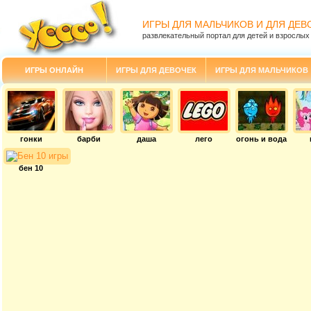
ИГРЫ ДЛЯ МАЛЬЧИКОВ И ДЛЯ ДЕВ
развлекательный портал для детей и взрослых
ИГРЫ ОНЛАЙН
ИГРЫ ДЛЯ ДЕВОЧЕК
ИГРЫ ДЛЯ МАЛЬЧИКОВ
гонки
барби
даша
лего
огонь и вода
бен 10