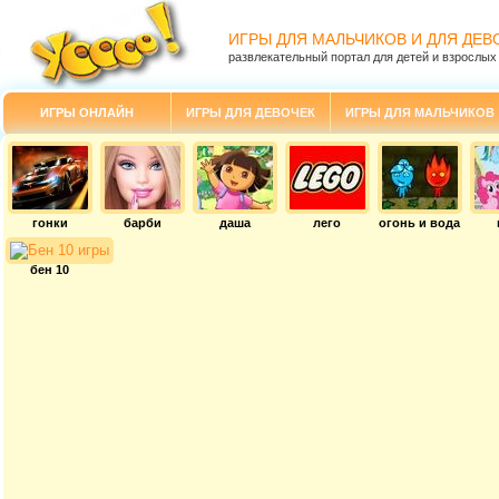
ИГРЫ ДЛЯ МАЛЬЧИКОВ И ДЛЯ ДЕВ
развлекательный портал для детей и взрослых
ИГРЫ ОНЛАЙН
ИГРЫ ДЛЯ ДЕВОЧЕК
ИГРЫ ДЛЯ МАЛЬЧИКОВ
гонки
барби
даша
лего
огонь и вода
бен 10