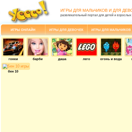
ИГРЫ ДЛЯ МАЛЬЧИКОВ И ДЛЯ ДЕВ
развлекательный портал для детей и взрослых
ИГРЫ ОНЛАЙН
ИГРЫ ДЛЯ ДЕВОЧЕК
ИГРЫ ДЛЯ МАЛЬЧИКОВ
гонки
барби
даша
лего
огонь и вода
бен 10