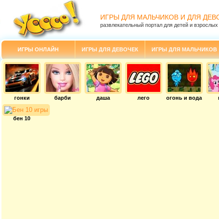
ИГРЫ ДЛЯ МАЛЬЧИКОВ И ДЛЯ ДЕВ
развлекательный портал для детей и взрослых
ИГРЫ ОНЛАЙН
ИГРЫ ДЛЯ ДЕВОЧЕК
ИГРЫ ДЛЯ МАЛЬЧИКОВ
гонки
барби
даша
лего
огонь и вода
бен 10