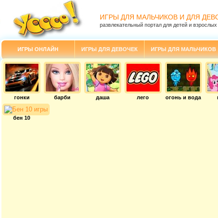
ИГРЫ ДЛЯ МАЛЬЧИКОВ И ДЛЯ ДЕВ
развлекательный портал для детей и взрослых
ИГРЫ ОНЛАЙН
ИГРЫ ДЛЯ ДЕВОЧЕК
ИГРЫ ДЛЯ МАЛЬЧИКОВ
гонки
барби
даша
лего
огонь и вода
бен 10