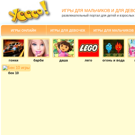
ИГРЫ ДЛЯ МАЛЬЧИКОВ И ДЛЯ ДЕВ
развлекательный портал для детей и взрослых
ИГРЫ ОНЛАЙН
ИГРЫ ДЛЯ ДЕВОЧЕК
ИГРЫ ДЛЯ МАЛЬЧИКОВ
гонки
барби
даша
лего
огонь и вода
бен 10