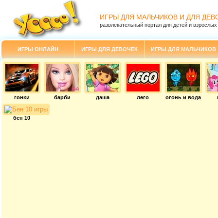
ИГРЫ ДЛЯ МАЛЬЧИКОВ И ДЛЯ ДЕВ
развлекательный портал для детей и взрослых
ИГРЫ ОНЛАЙН
ИГРЫ ДЛЯ ДЕВОЧЕК
ИГРЫ ДЛЯ МАЛЬЧИКОВ
гонки
барби
даша
лего
огонь и вода
бен 10