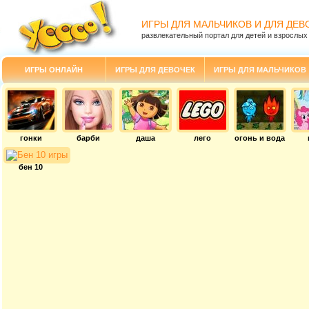
ИГРЫ ДЛЯ МАЛЬЧИКОВ И ДЛЯ ДЕВ
развлекательный портал для детей и взрослых
ИГРЫ ОНЛАЙН
ИГРЫ ДЛЯ ДЕВОЧЕК
ИГРЫ ДЛЯ МАЛЬЧИКОВ
гонки
барби
даша
лего
огонь и вода
бен 10