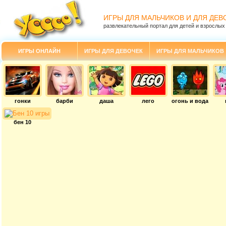
ИГРЫ ДЛЯ МАЛЬЧИКОВ И ДЛЯ ДЕВ
развлекательный портал для детей и взрослых
ИГРЫ ОНЛАЙН
ИГРЫ ДЛЯ ДЕВОЧЕК
ИГРЫ ДЛЯ МАЛЬЧИКОВ
гонки
барби
даша
лего
огонь и вода
бен 10