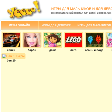
ИГРЫ ДЛЯ МАЛЬЧИКОВ И ДЛЯ ДЕВ
развлекательный портал для детей и взрослых
ИГРЫ ОНЛАЙН
ИГРЫ ДЛЯ ДЕВОЧЕК
ИГРЫ ДЛЯ МАЛЬЧИКОВ
гонки
барби
даша
лего
огонь и вода
бен 10