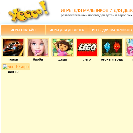
ИГРЫ ДЛЯ МАЛЬЧИКОВ И ДЛЯ ДЕВ
развлекательный портал для детей и взрослых
ИГРЫ ОНЛАЙН
ИГРЫ ДЛЯ ДЕВОЧЕК
ИГРЫ ДЛЯ МАЛЬЧИКОВ
гонки
барби
даша
лего
огонь и вода
бен 10