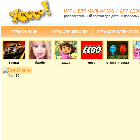
ИГРЫ ДЛЯ МАЛЬЧИКОВ И ДЛЯ ДЕВ
развлекательный портал для детей и взрослых
ИГРЫ ОНЛАЙН
ИГРЫ ДЛЯ ДЕВОЧЕК
ИГРЫ ДЛЯ МАЛЬЧИКОВ
гонки
барби
даша
лего
огонь и вода
бен 10