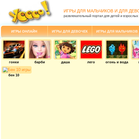
ИГРЫ ДЛЯ МАЛЬЧИКОВ И ДЛЯ ДЕВ
развлекательный портал для детей и взрослых
ИГРЫ ОНЛАЙН
ИГРЫ ДЛЯ ДЕВОЧЕК
ИГРЫ ДЛЯ МАЛЬЧИКОВ
гонки
барби
даша
лего
огонь и вода
бен 10