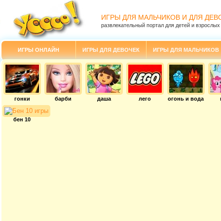
ИГРЫ ДЛЯ МАЛЬЧИКОВ И ДЛЯ ДЕВ
развлекательный портал для детей и взрослых
ИГРЫ ОНЛАЙН
ИГРЫ ДЛЯ ДЕВОЧЕК
ИГРЫ ДЛЯ МАЛЬЧИКОВ
гонки
барби
даша
лего
огонь и вода
бен 10