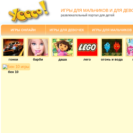
ИГРЫ ДЛЯ МАЛЬЧИКОВ И ДЛЯ ДЕВ
развлекательный портал для детей
ИГРЫ ОНЛАЙН
ИГРЫ ДЛЯ ДЕВОЧЕК
ИГРЫ ДЛЯ МАЛЬЧИКОВ
гонки
барби
даша
лего
огонь и вода
бен 10