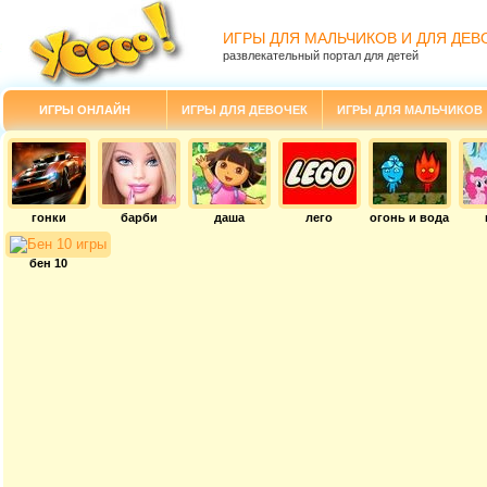
ИГРЫ ДЛЯ МАЛЬЧИКОВ И ДЛЯ ДЕВ
развлекательный портал для детей
ИГРЫ ОНЛАЙН
ИГРЫ ДЛЯ ДЕВОЧЕК
ИГРЫ ДЛЯ МАЛЬЧИКОВ
гонки
барби
даша
лего
огонь и вода
бен 10