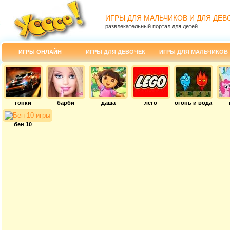
ИГРЫ ДЛЯ МАЛЬЧИКОВ И ДЛЯ ДЕВ
развлекательный портал для детей
ИГРЫ ОНЛАЙН
ИГРЫ ДЛЯ ДЕВОЧЕК
ИГРЫ ДЛЯ МАЛЬЧИКОВ
гонки
барби
даша
лего
огонь и вода
бен 10