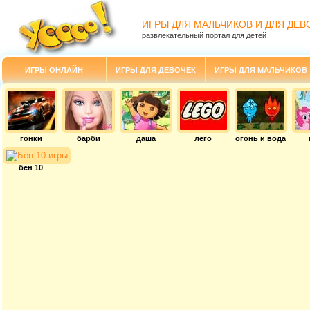
ИГРЫ ДЛЯ МАЛЬЧИКОВ И ДЛЯ ДЕВ
развлекательный портал для детей
ИГРЫ ОНЛАЙН
ИГРЫ ДЛЯ ДЕВОЧЕК
ИГРЫ ДЛЯ МАЛЬЧИКОВ
гонки
барби
даша
лего
огонь и вода
бен 10