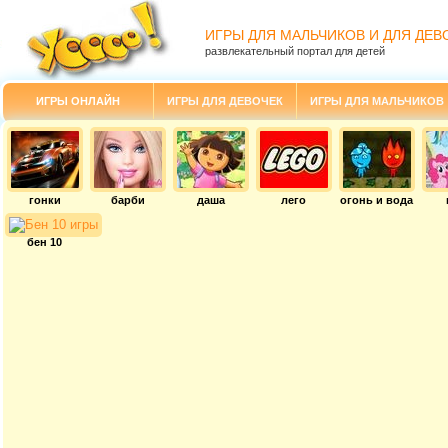
ИГРЫ ДЛЯ МАЛЬЧИКОВ И ДЛЯ ДЕВ
развлекательный портал для детей
ИГРЫ ОНЛАЙН
ИГРЫ ДЛЯ ДЕВОЧЕК
ИГРЫ ДЛЯ МАЛЬЧИКОВ
гонки
барби
даша
лего
огонь и вода
бен 10