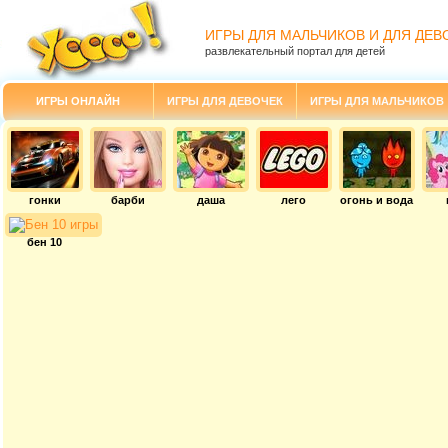
ИГРЫ ДЛЯ МАЛЬЧИКОВ И ДЛЯ ДЕВ
развлекательный портал для детей
ИГРЫ ОНЛАЙН
ИГРЫ ДЛЯ ДЕВОЧЕК
ИГРЫ ДЛЯ МАЛЬЧИКОВ
гонки
барби
даша
лего
огонь и вода
бен 10