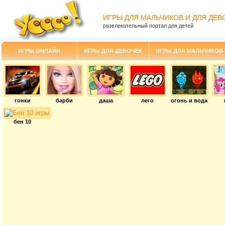
ИГРЫ ДЛЯ МАЛЬЧИКОВ И ДЛЯ ДЕВ
развлекательный портал для детей
ИГРЫ ОНЛАЙН
ИГРЫ ДЛЯ ДЕВОЧЕК
ИГРЫ ДЛЯ МАЛЬЧИКОВ
гонки
барби
даша
лего
огонь и вода
бен 10