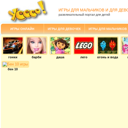
ИГРЫ ДЛЯ МАЛЬЧИКОВ И ДЛЯ ДЕВ
развлекательный портал для детей
ИГРЫ ОНЛАЙН
ИГРЫ ДЛЯ ДЕВОЧЕК
ИГРЫ ДЛЯ МАЛЬЧИКОВ
гонки
барби
даша
лего
огонь и вода
бен 10