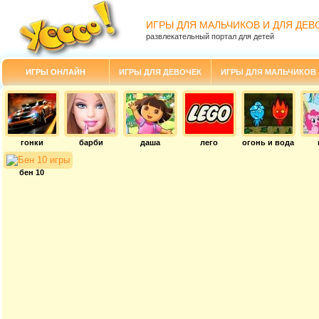
ИГРЫ ДЛЯ МАЛЬЧИКОВ И ДЛЯ ДЕВ
развлекательный портал для детей
ИГРЫ ОНЛАЙН
ИГРЫ ДЛЯ ДЕВОЧЕК
ИГРЫ ДЛЯ МАЛЬЧИКОВ
гонки
барби
даша
лего
огонь и вода
бен 10