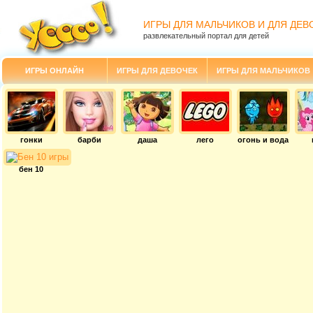
ИГРЫ ДЛЯ МАЛЬЧИКОВ И ДЛЯ ДЕВ
развлекательный портал для детей
ИГРЫ ОНЛАЙН
ИГРЫ ДЛЯ ДЕВОЧЕК
ИГРЫ ДЛЯ МАЛЬЧИКОВ
гонки
барби
даша
лего
огонь и вода
бен 10