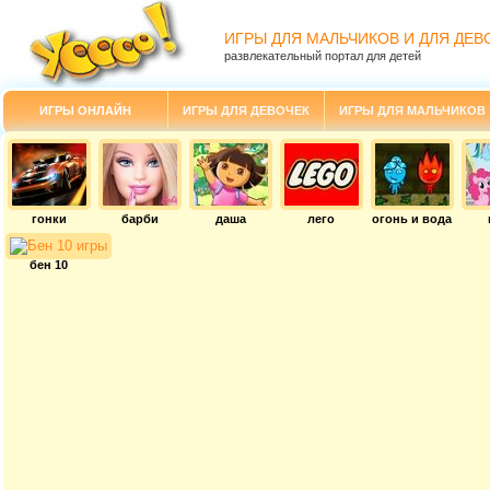
ИГРЫ ДЛЯ МАЛЬЧИКОВ И ДЛЯ ДЕВ
развлекательный портал для детей
ИГРЫ ОНЛАЙН
ИГРЫ ДЛЯ ДЕВОЧЕК
ИГРЫ ДЛЯ МАЛЬЧИКОВ
гонки
барби
даша
лего
огонь и вода
бен 10