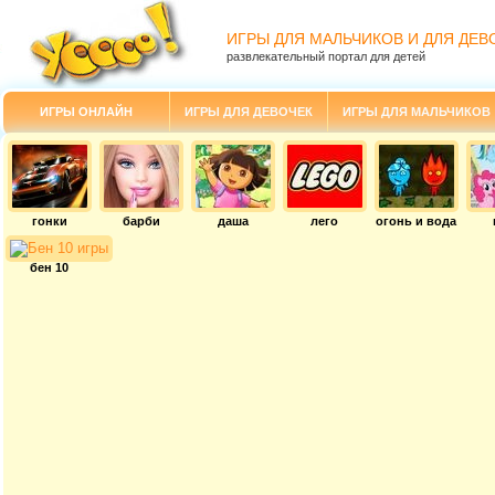
ИГРЫ ДЛЯ МАЛЬЧИКОВ И ДЛЯ ДЕВ
развлекательный портал для детей
ИГРЫ ОНЛАЙН
ИГРЫ ДЛЯ ДЕВОЧЕК
ИГРЫ ДЛЯ МАЛЬЧИКОВ
гонки
барби
даша
лего
огонь и вода
бен 10