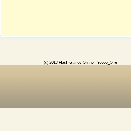
(c) 2018 Flash Games Online - Yoooo_O.ru