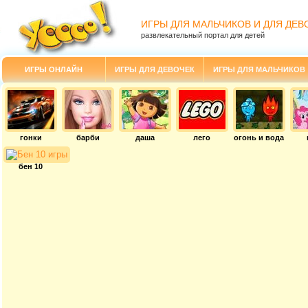
ИГРЫ ДЛЯ МАЛЬЧИКОВ И ДЛЯ ДЕВ
развлекательный портал для детей
ИГРЫ ОНЛАЙН
ИГРЫ ДЛЯ ДЕВОЧЕК
ИГРЫ ДЛЯ МАЛЬЧИКОВ
гонки
барби
даша
лего
огонь и вода
бен 10