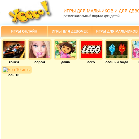
ИГРЫ ДЛЯ МАЛЬЧИКОВ И ДЛЯ ДЕВ
развлекательный портал для детей
ИГРЫ ОНЛАЙН
ИГРЫ ДЛЯ ДЕВОЧЕК
ИГРЫ ДЛЯ МАЛЬЧИКОВ
гонки
барби
даша
лего
огонь и вода
бен 10