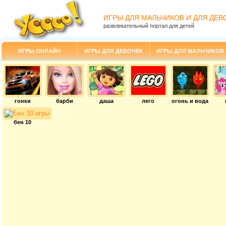
ИГРЫ ДЛЯ МАЛЬЧИКОВ И ДЛЯ ДЕВ
развлекательный портал для детей
ИГРЫ ОНЛАЙН
ИГРЫ ДЛЯ ДЕВОЧЕК
ИГРЫ ДЛЯ МАЛЬЧИКОВ
гонки
барби
даша
лего
огонь и вода
бен 10