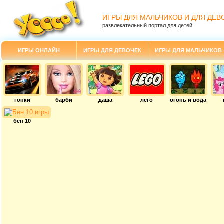
ИГРЫ ДЛЯ МАЛЬЧИКОВ И ДЛЯ ДЕВ
развлекательный портал для детей
ИГРЫ ОНЛАЙН
ИГРЫ ДЛЯ ДЕВОЧЕК
ИГРЫ ДЛЯ МАЛЬЧИКОВ
гонки
барби
даша
лего
огонь и вода
бен 10