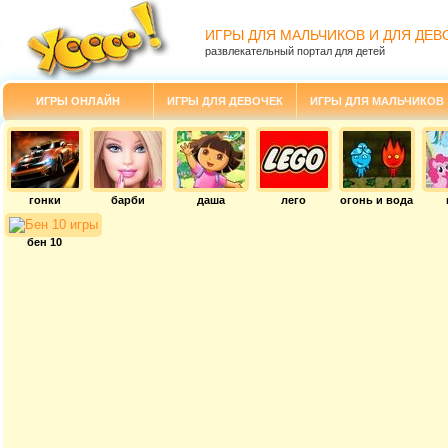
ИГРЫ ДЛЯ МАЛЬЧИКОВ И ДЛЯ ДЕВ
развлекательный портал для детей
ИГРЫ ОНЛАЙН
ИГРЫ ДЛЯ ДЕВОЧЕК
ИГРЫ ДЛЯ МАЛЬЧИКОВ
гонки
барби
даша
лего
огонь и вода
бен 10