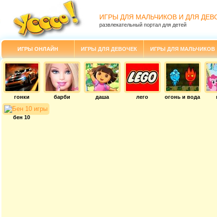
ИГРЫ ДЛЯ МАЛЬЧИКОВ И ДЛЯ ДЕВ
развлекательный портал для детей
ИГРЫ ОНЛАЙН
ИГРЫ ДЛЯ ДЕВОЧЕК
ИГРЫ ДЛЯ МАЛЬЧИКОВ
гонки
барби
даша
лего
огонь и вода
бен 10