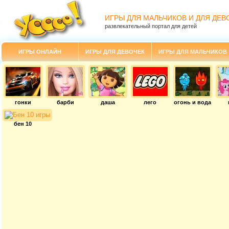
ИГРЫ ДЛЯ МАЛЬЧИКОВ И ДЛЯ ДЕВ
развлекательный портал для детей
ИГРЫ ОНЛАЙН
ИГРЫ ДЛЯ ДЕВОЧЕК
ИГРЫ ДЛЯ МАЛЬЧИКОВ
гонки
барби
даша
лего
огонь и вода
бен 10