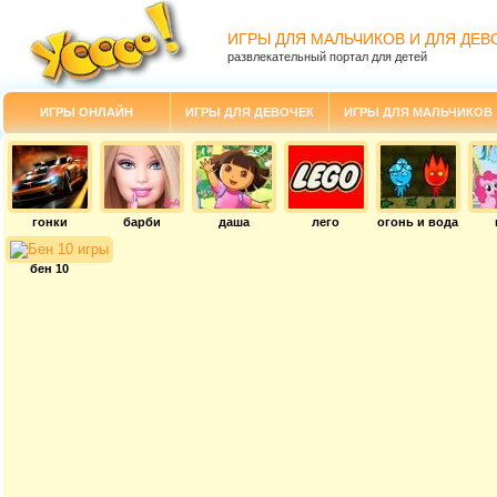
ИГРЫ ДЛЯ МАЛЬЧИКОВ И ДЛЯ ДЕВ
развлекательный портал для детей
ИГРЫ ОНЛАЙН
ИГРЫ ДЛЯ ДЕВОЧЕК
ИГРЫ ДЛЯ МАЛЬЧИКОВ
гонки
барби
даша
лего
огонь и вода
бен 10