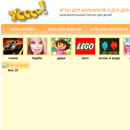
ИГРЫ ДЛЯ МАЛЬЧИКОВ И ДЛЯ ДЕВ
развлекательный портал для детей
ИГРЫ ОНЛАЙН
ИГРЫ ДЛЯ ДЕВОЧЕК
ИГРЫ ДЛЯ МАЛЬЧИКОВ
гонки
барби
даша
лего
огонь и вода
бен 10