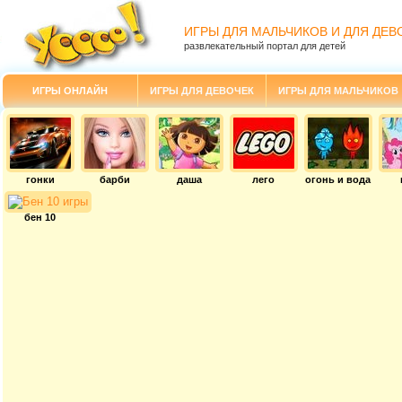
ИГРЫ ДЛЯ МАЛЬЧИКОВ И ДЛЯ ДЕВ
развлекательный портал для детей
ИГРЫ ОНЛАЙН
ИГРЫ ДЛЯ ДЕВОЧЕК
ИГРЫ ДЛЯ МАЛЬЧИКОВ
гонки
барби
даша
лего
огонь и вода
бен 10