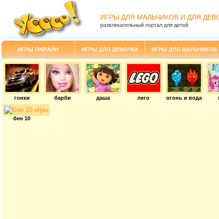
ИГРЫ ДЛЯ МАЛЬЧИКОВ И ДЛЯ ДЕВ
развлекательный портал для детей
ИГРЫ ОНЛАЙН
ИГРЫ ДЛЯ ДЕВОЧЕК
ИГРЫ ДЛЯ МАЛЬЧИКОВ
гонки
барби
даша
лего
огонь и вода
бен 10