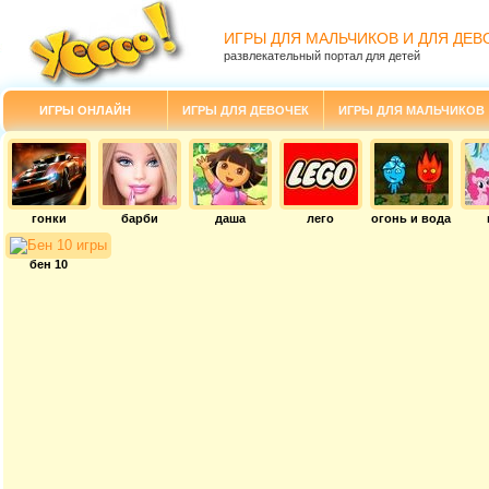
ИГРЫ ДЛЯ МАЛЬЧИКОВ И ДЛЯ ДЕВ
развлекательный портал для детей
ИГРЫ ОНЛАЙН
ИГРЫ ДЛЯ ДЕВОЧЕК
ИГРЫ ДЛЯ МАЛЬЧИКОВ
гонки
барби
даша
лего
огонь и вода
бен 10