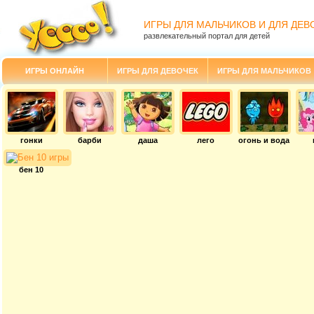
ИГРЫ ДЛЯ МАЛЬЧИКОВ И ДЛЯ ДЕВ
развлекательный портал для детей
ИГРЫ ОНЛАЙН
ИГРЫ ДЛЯ ДЕВОЧЕК
ИГРЫ ДЛЯ МАЛЬЧИКОВ
гонки
барби
даша
лего
огонь и вода
бен 10