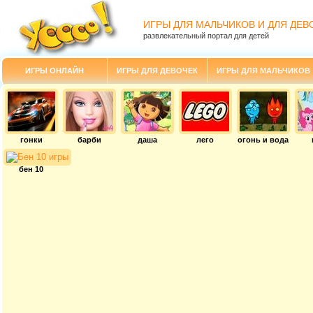
ИГРЫ ДЛЯ МАЛЬЧИКОВ И ДЛЯ ДЕВ
развлекательный портал для детей
ИГРЫ ОНЛАЙН
ИГРЫ ДЛЯ ДЕВОЧЕК
ИГРЫ ДЛЯ МАЛЬЧИКОВ
гонки
барби
даша
лего
огонь и вода
бен 10