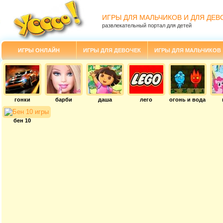
ИГРЫ ДЛЯ МАЛЬЧИКОВ И ДЛЯ ДЕВ
развлекательный портал для детей
ИГРЫ ОНЛАЙН
ИГРЫ ДЛЯ ДЕВОЧЕК
ИГРЫ ДЛЯ МАЛЬЧИКОВ
гонки
барби
даша
лего
огонь и вода
бен 10