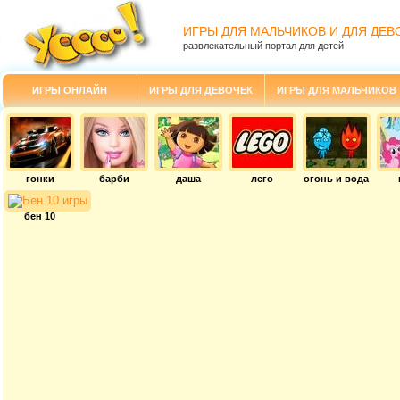
ИГРЫ ДЛЯ МАЛЬЧИКОВ И ДЛЯ ДЕВ
развлекательный портал для детей
ИГРЫ ОНЛАЙН
ИГРЫ ДЛЯ ДЕВОЧЕК
ИГРЫ ДЛЯ МАЛЬЧИКОВ
гонки
барби
даша
лего
огонь и вода
бен 10