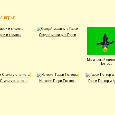
е игры:
рри и кислота
Создай машину с Гарри
Магический полет
Поттера
 Стили у стилиста
История Гарри Поттера
Гарри Поттер и 