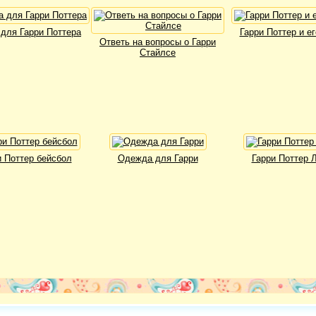
 для Гарри Поттера
Гарри Поттер и ег
Ответь на вопросы о Гарри
Стайлсе
и Поттер бейсбол
Одежда для Гарри
Гарри Поттер 