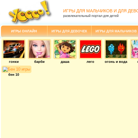
ИГРЫ ДЛЯ МАЛЬЧИКОВ И ДЛЯ ДЕВ
развлекательный портал для детей
ИГРЫ ОНЛАЙН
ИГРЫ ДЛЯ ДЕВОЧЕК
ИГРЫ ДЛЯ МАЛЬЧИКОВ
гонки
барби
даша
лего
огонь и вода
бен 10